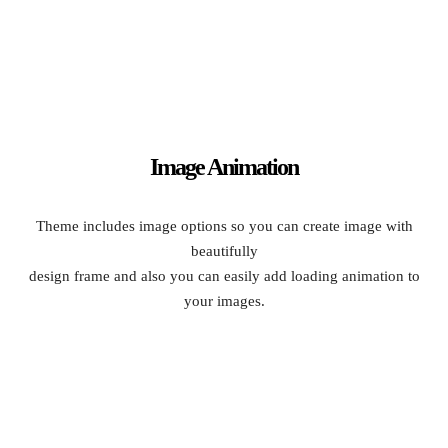
Image Animation
Theme includes image options so you can create image with
beautifully
design frame and also you can easily add loading animation to
your images.