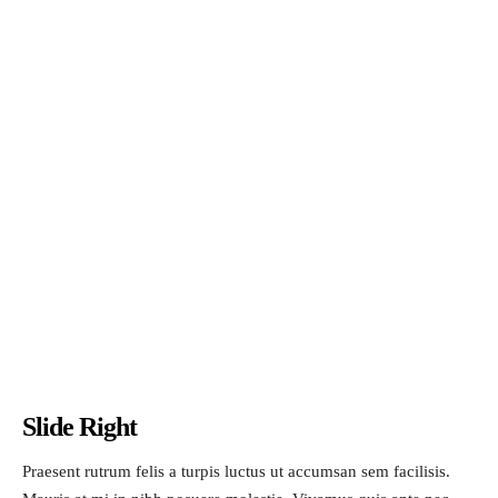
Slide Right
Praesent rutrum felis a turpis luctus ut accumsan sem facilisis.