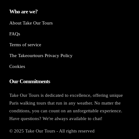
Who are we?
About Take Our Tours
FAQs
Terms of service
The Takeourtours Privacy Policy
Cookies
Our Commitments
Take Our Tours is dedicated to excellence, offering unique
Paris walking tours that run in any weather. No matter the
conditions, you can count on an unforgettable experience.
Have questions? We're always available to chat!
© 2025 Take Our Tours - All rights reserved