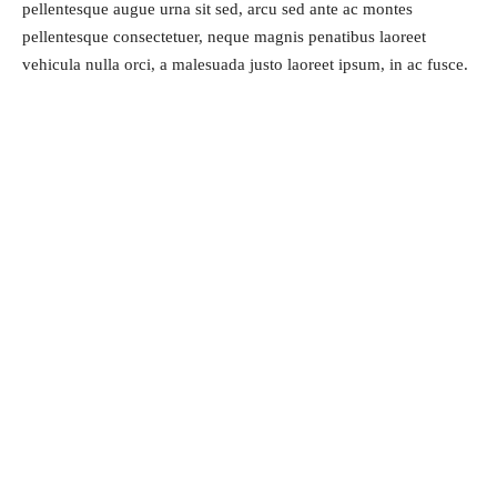
pellentesque augue urna sit sed, arcu sed ante ac montes
pellentesque consectetuer, neque magnis penatibus laoreet
vehicula nulla orci, a malesuada justo laoreet ipsum, in ac fusce.