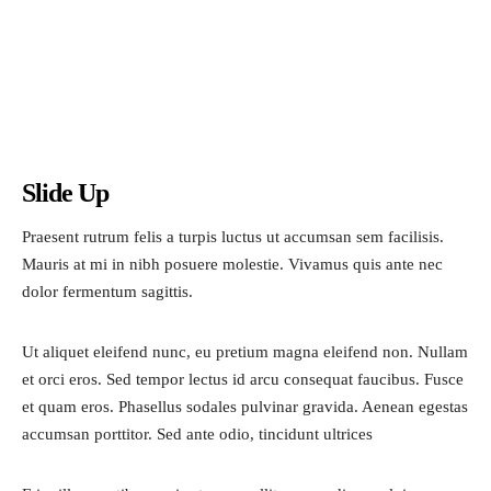
Slide Up
Praesent rutrum felis a turpis luctus ut accumsan sem facilisis.
Mauris at mi in nibh posuere molestie. Vivamus quis ante nec
dolor fermentum sagittis.
Ut aliquet eleifend nunc, eu pretium magna eleifend non. Nullam
et orci eros. Sed tempor lectus id arcu consequat faucibus. Fusce
et quam eros. Phasellus sodales pulvinar gravida. Aenean egestas
accumsan porttitor. Sed ante odio, tincidunt ultrices